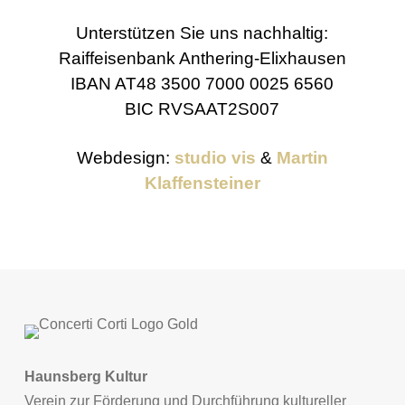
Unterstützen Sie uns nachhaltig:
Raiffeisenbank Anthering-Elixhausen
IBAN AT48 3500 7000 0025 6560
BIC RVSAAT2S007
Webdesign:
studio vis
&
Martin
Klaffensteiner
Haunsberg Kultur
Verein zur Förderung und Durchführung kultureller