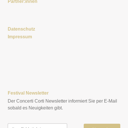
Partner:innen
Datenschutz
Impressum
Festival Newsletter
Der Concerti Corti Newsletter informiert Sie per E-Mail
sobald es Neuigkeiten gibt.
E