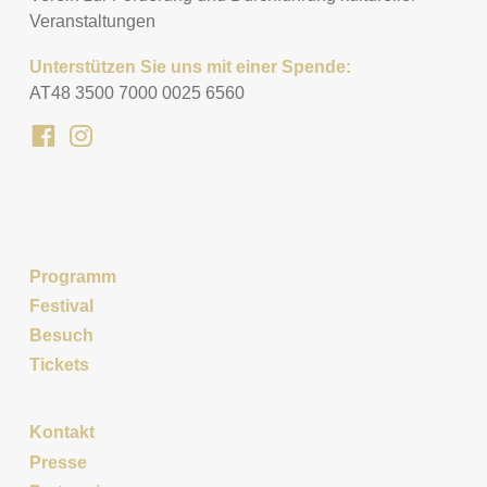
Veranstaltungen
Unterstützen Sie uns mit einer Spende:
AT48 3500 7000 0025 6560
Programm
Festival
Besuch
Tickets
Kontakt
Presse