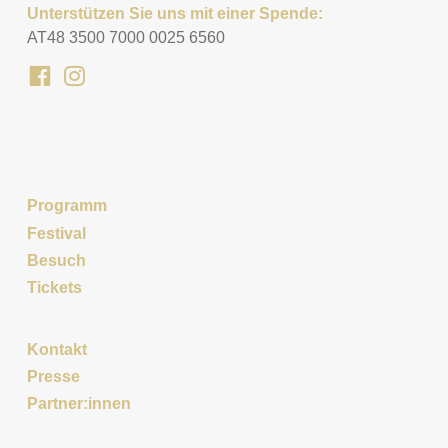
Unterstützen Sie uns mit einer Spende:
AT48 3500 7000 0025 6560
Programm
Festival
Besuch
Tickets
Kontakt
Presse
Partner:innen