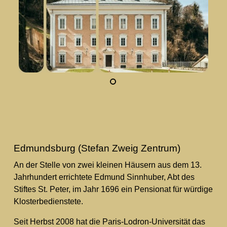
Edmundsburg (Stefan Zweig Zentrum)
An der Stelle von zwei kleinen Häusern aus dem 13.
Jahrhundert errichtete Edmund Sinnhuber, Abt des
Stiftes St. Peter, im Jahr 1696 ein Pensionat für würdige
Klosterbedienstete.
Seit Herbst 2008 hat die Paris-Lodron-Universität das