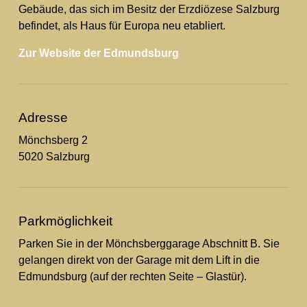
Gebäude, das sich im Besitz der Erzdiözese Salzburg
befindet, als Haus für Europa neu etabliert.
Zur Website der Edmundsburg
Adresse
Mönchsberg 2
5020 Salzburg
Parkmöglichkeit
Parken Sie in der Mönchsberggarage Abschnitt B. Sie
gelangen direkt von der Garage mit dem Lift in die
Edmundsburg (auf der rechten Seite – Glastür).