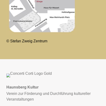
© Stefan Zweig Zentrum
Haunsberg Kultur
Verein zur Förderung und Durchführung kultureller
Veranstaltungen