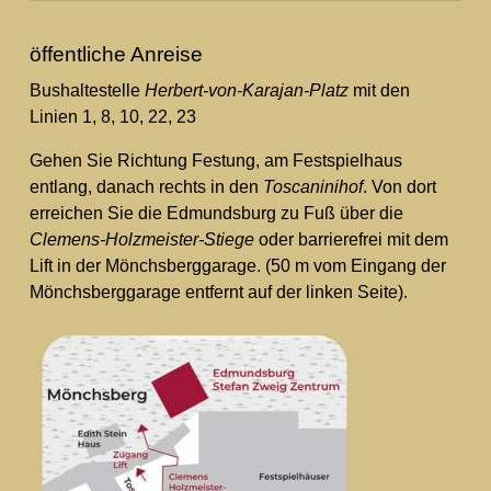
öffentliche Anreise
Bushaltestelle
Herbert-von-Karajan-Platz
mit den
Linien 1, 8, 10, 22, 23
Gehen Sie Richtung Festung, am Festspielhaus
entlang, danach rechts in den
Toscaninihof
. Von dort
erreichen Sie die Edmundsburg zu Fuß über die
Clemens-Holzmeister-Stiege
oder barrierefrei mit dem
Lift in der Mönchsberggarage. (50 m vom Eingang der
Mönchsberggarage entfernt auf der linken Seite).